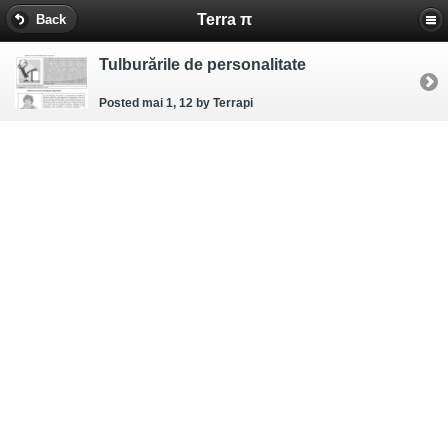
Terra π
Back
Tulburările de personalitate
Posted mai 1, 12
by Terrapi